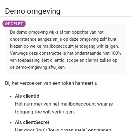
Demo omgeving
De demo-omgeving wijkt af ten opzichte van het
onderstaande aangezien je op deze omgeving zelf kunt
kiezen op welke mailboxaccount je toegang wilt krijgen.
Vanwege deze constructie is het onderstaande niet 100%
van toepassing. Het clientId, scope en claims zullen op
de demo-omgeving afwijken.
Bij het verzoeken van een token hanteert u:
Als clientId
Het nummer van het mailboxaccount waar je
toegang toe wilt verkrijgen.
Als clientSecret
Het door "jou"/"jouw organisatie" ontvangen