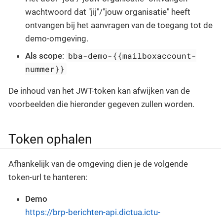
wachtwoord dat "jij"/"jouw organisatie" heeft
ontvangen bij het aanvragen van de toegang tot de
demo-omgeving.
bba-demo-{{mailboxaccount-
Als scope
:
nummer}}
De inhoud van het JWT-token kan afwijken van de
voorbeelden die hieronder gegeven zullen worden.
Token ophalen
Afhankelijk van de omgeving dien je de volgende
token-url te hanteren:
Demo
https://brp-berichten-api.dictua.ictu-