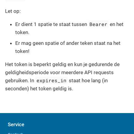
Let op:
Bearer
Er dient 1 spatie te staat tussen
en het
token.
Er mag geen spatie of ander teken staat na het
token!
Het token is beperkt geldig en kun je gedurende de
geldigheidsperiode voor meerdere API requests
expires_in
gebruiken. In
staat hoe lang (in
seconden) het token geldig is.
Service