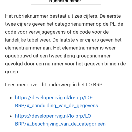
Het rubrieknummer bestaat uit zes cijfers. De eerste
twee cijfers geven het categorienummer op de PL, de
code voor verwijsgegevens of de code voor de
landelijke tabel weer. De laatste vier cijfers geven het
elementnummer aan. Het elementnummer is weer
opgebouwd uit een tweecijferig groepsnummer
gevolgd door een nummer voor het gegeven binnen de
groep.
Lees meer over dit onderwerp in het LO BRP:
https://developer.rvig.nl/lo-brp/LO-
BRP/#_aanduiding_van_de_gegevens
https://developer.rvig.nl/lo-brp/LO-
BRP/#_beschrijving_van_de_categorieën