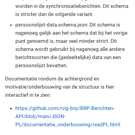
worden in de synchronisatieberichten. Dit schema
is stricter dan de volgende variant.
persoonslijst-data.schema.json: Dit schema is
nagenoeg gelijk aan het schema dat bij het vorige
punt genoemd is, maar veel minder strict. Dit
schema wordt gebruikt bij nagenoeg alle andere
berichtsoorten die (gedeeltelijke) data van een
persoonslijst bevatten.
Documentatie rondom de achtergrond en
motivatie/onderbouwing van de structuur is hier
interactief in te zien:
https://github.com/rvig-brp/BRP-Berichten-
API/blob/main/JSON-
PL/documentatie_onderbouwing/readPL.html