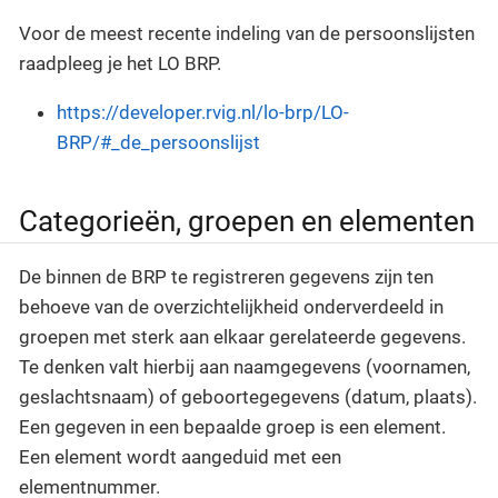
Voor de meest recente indeling van de persoonslijsten
raadpleeg je het LO BRP.
https://developer.rvig.nl/lo-brp/LO-
BRP/#_de_persoonslijst
Categorieën, groepen en elementen
De binnen de BRP te registreren gegevens zijn ten
behoeve van de overzichtelijkheid onderverdeeld in
groepen met sterk aan elkaar gerelateerde gegevens.
Te denken valt hierbij aan naamgegevens (voornamen,
geslachtsnaam) of geboortegegevens (datum, plaats).
Een gegeven in een bepaalde groep is een element.
Een element wordt aangeduid met een
elementnummer.