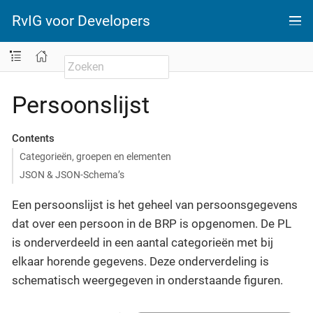
RvIG voor Developers
Persoonslijst
Contents
Categorieën, groepen en elementen
JSON & JSON-Schema’s
Een persoonslijst is het geheel van persoonsgegevens
dat over een persoon in de BRP is opgenomen. De PL
is onderverdeeld in een aantal categorieën met bij
elkaar horende gegevens. Deze onderverdeling is
schematisch weergegeven in onderstaande figuren.