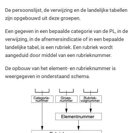
De persoonslijst, de verwijzing en de landelijke tabellen
zijn opgebouwd uit deze groepen.
Een gegeven in een bepaalde categorie van de PL, in de
verwijzing, in de afnemersindicatie of in een bepaalde
landelijke tabel, is een rubriek. Een rubriek wordt
aangeduid door middel van een rubrieknummer.
De opbouw van het element- en rubrieknummer is
weergegeven in onderstaand schema.