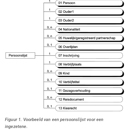
Figuur 1. Voorbeeld van een persoonslijst voor een
ingezetene.