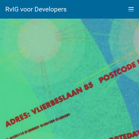
RvIG voor Developers