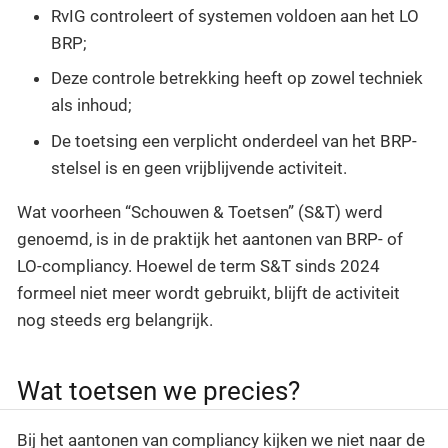
RvIG controleert of systemen voldoen aan het LO
BRP;
Deze controle betrekking heeft op zowel techniek
als inhoud;
De toetsing een verplicht onderdeel van het BRP-
stelsel is en geen vrijblijvende activiteit.
Wat voorheen “Schouwen & Toetsen” (S&T) werd
genoemd, is in de praktijk het aantonen van BRP- of
LO-compliancy. Hoewel de term S&T sinds 2024
formeel niet meer wordt gebruikt, blijft de activiteit
nog steeds erg belangrijk.
Wat toetsen we precies?
Bij het aantonen van compliancy kijken we niet naar de