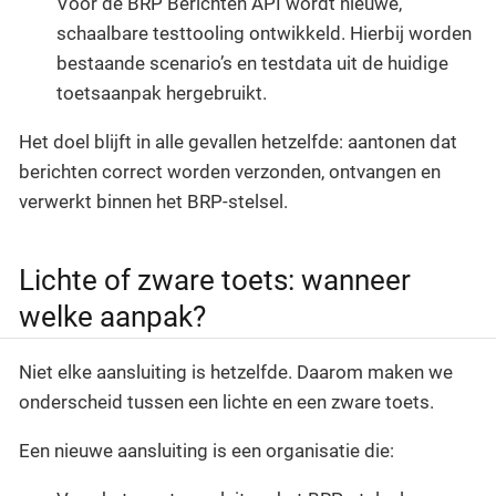
Voor de BRP Berichten API wordt nieuwe,
schaalbare testtooling ontwikkeld. Hierbij worden
bestaande scenario’s en testdata uit de huidige
toetsaanpak hergebruikt.
Het doel blijft in alle gevallen hetzelfde: aantonen dat
berichten correct worden verzonden, ontvangen en
verwerkt binnen het BRP-stelsel.
Lichte of zware toets: wanneer
welke aanpak?
Niet elke aansluiting is hetzelfde. Daarom maken we
onderscheid tussen een lichte en een zware toets.
Een nieuwe aansluiting is een organisatie die: