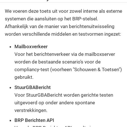
We voeren deze toets uit voor zowel interne als externe
systemen die aansluiten op het BRP-stelsel.
Afhankelijk van de manier van berichtenuitwisseling
worden verschillende middelen en testvormen ingezet:
Mailboxverkeer
Voor het berichtenverkeer via de mailboxserver
worden de bestaande scenario’s voor de
compliancy-test (voorheen "Schouwen & Toetsen")
gebruikt.
StuurGBABericht
Voor StuurGBABericht worden gerichte testen
uitgevoerd op onder andere spontane
verstrekkingen.
BRP Berichten API