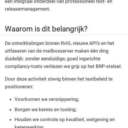
een integraal onderdeel van professioneel test- en
releasemanagement.
Waarom is dit belangrijk?
De ontwikkelingen binnen RvIG, nieuwe API’s en het
uitfaseren van de mailboxserver maken één ding
duidelijk: zonder eenduidige, goed ingerichte
compliancy-toets verliezen we grip op het BRP-stelsel.
Door deze activiteit stevig binnen het testbeleid te
positioneren:
Voorkomen we versnippering;
Borgen we kennis en tooling;
Houden we controle op kwaliteit, wetgeving en
ketenwerking.