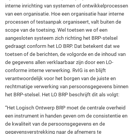
interne inrichting van systemen of ontwikkelprocessen
van een organisatie. Hoe een organisatie haar interne
processen of testaanpak organiseert, valt buiten de
scope van de toetsing. Wel toetsen we of een
aangesloten systeem zich richting het BRP-stelsel
gedraagt conform het LO BRP. Dat betekent dat we
toetsen of de berichten, de volgorde en de inhoud van
de gegevens allen verklaarbaar zijn door een LO-
conforme interne verwerking. RvIG is en blijft
verantwoordelijk voor het borgen van de juiste en
rechtmatige verwerking van persoonsgegevens binnen
het BRP-stelsel. Het LO BRP beschrijft dit als volgt:
“Het Logisch Ontwerp BRP moet de centrale overheid
een instrument in handen geven om de consistentie en
de kwaliteit van de persoonsgegevens en de
gegevensverstrekking naar de afnemers te