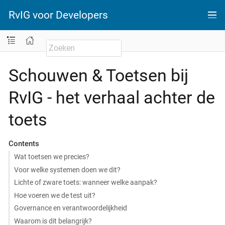
RvIG voor Developers
Schouwen & Toetsen bij
RvIG - het verhaal achter de
toets
Contents
Wat toetsen we precies?
Voor welke systemen doen we dit?
Lichte of zware toets: wanneer welke aanpak?
Hoe voeren we de test uit?
Governance en verantwoordelijkheid
Waarom is dit belangrijk?