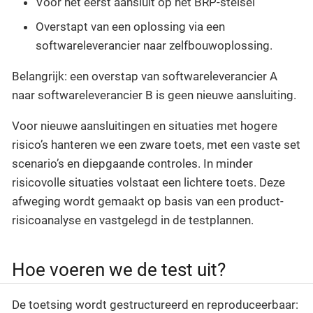
Voor het eerst aansluit op het BRP-stelsel
Overstapt van een oplossing via een
softwareleverancier naar zelfbouwoplossing.
Belangrijk: een overstap van softwareleverancier A
naar softwareleverancier B is geen nieuwe aansluiting.
Voor nieuwe aansluitingen en situaties met hogere
risico’s hanteren we een zware toets, met een vaste set
scenario’s en diepgaande controles. In minder
risicovolle situaties volstaat een lichtere toets. Deze
afweging wordt gemaakt op basis van een product-
risicoanalyse en vastgelegd in de testplannen.
Hoe voeren we de test uit?
De toetsing wordt gestructureerd en reproduceerbaar: