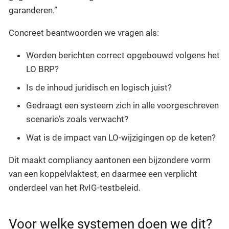
garanderen.”
Concreet beantwoorden we vragen als:
Worden berichten correct opgebouwd volgens het
LO BRP?
Is de inhoud juridisch en logisch juist?
Gedraagt een systeem zich in alle voorgeschreven
scenario’s zoals verwacht?
Wat is de impact van LO-wijzigingen op de keten?
Dit maakt compliancy aantonen een bijzondere vorm
van een koppelvlaktest, en daarmee een verplicht
onderdeel van het RvIG-testbeleid.
Voor welke systemen doen we dit?