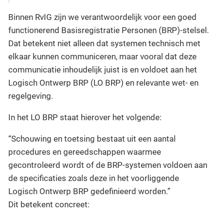
Binnen RvIG zijn we verantwoordelijk voor een goed
functionerend Basisregistratie Personen (BRP)-stelsel.
Dat betekent niet alleen dat systemen technisch met
elkaar kunnen communiceren, maar vooral dat deze
communicatie inhoudelijk juist is en voldoet aan het
Logisch Ontwerp BRP (LO BRP) en relevante wet- en
regelgeving.
In het LO BRP staat hierover het volgende:
“Schouwing en toetsing bestaat uit een aantal
procedures en gereedschappen waarmee
gecontroleerd wordt of de BRP-systemen voldoen aan
de specificaties zoals deze in het voorliggende
Logisch Ontwerp BRP gedefinieerd worden.”
Dit betekent concreet: