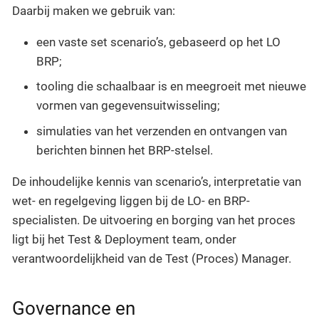
Daarbij maken we gebruik van:
een vaste set scenario’s, gebaseerd op het LO
BRP;
tooling die schaalbaar is en meegroeit met nieuwe
vormen van gegevensuitwisseling;
simulaties van het verzenden en ontvangen van
berichten binnen het BRP-stelsel.
De inhoudelijke kennis van scenario’s, interpretatie van
wet- en regelgeving liggen bij de LO- en BRP-
specialisten. De uitvoering en borging van het proces
ligt bij het Test & Deployment team, onder
verantwoordelijkheid van de Test (Proces) Manager.
Governance en