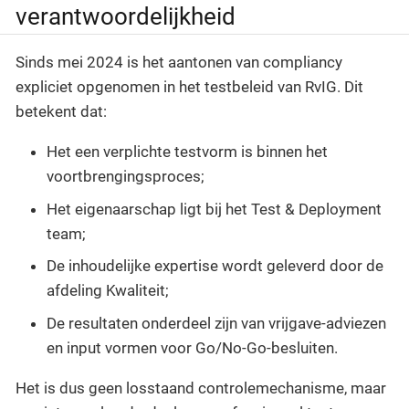
verantwoordelijkheid
Sinds mei 2024 is het aantonen van compliancy
expliciet opgenomen in het testbeleid van RvIG. Dit
betekent dat:
Het een verplichte testvorm is binnen het
voortbrengingsproces;
Het eigenaarschap ligt bij het Test & Deployment
team;
De inhoudelijke expertise wordt geleverd door de
afdeling Kwaliteit;
De resultaten onderdeel zijn van vrijgave-adviezen
en input vormen voor Go/No-Go-besluiten.
Het is dus geen losstaand controlemechanisme, maar