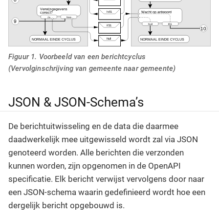
Figuur 1. Voorbeeld van een berichtcyclus
(Vervolginschrijving van gemeente naar gemeente)
JSON & JSON-Schema’s
De berichtuitwisseling en de data die daarmee
daadwerkelijk mee uitgewisseld wordt zal via JSON
genoteerd worden. Alle berichten die verzonden
kunnen worden, zijn opgenomen in de OpenAPI
specificatie. Elk bericht verwijst vervolgens door naar
een JSON-schema waarin gedefinieerd wordt hoe een
dergelijk bericht opgebouwd is.