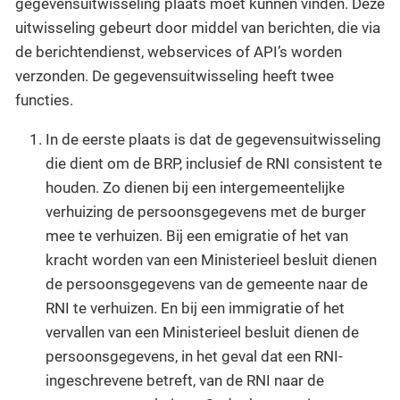
gegevensuitwisseling plaats moet kunnen vinden. Deze
uitwisseling gebeurt door middel van berichten, die via
de berichtendienst, webservices of API’s worden
verzonden. De gegevensuitwisseling heeft twee
functies.
In de eerste plaats is dat de gegevensuitwisseling
die dient om de BRP, inclusief de RNI consistent te
houden. Zo dienen bij een intergemeentelijke
verhuizing de persoonsgegevens met de burger
mee te verhuizen. Bij een emigratie of het van
kracht worden van een Ministerieel besluit dienen
de persoonsgegevens van de gemeente naar de
RNI te verhuizen. En bij een immigratie of het
vervallen van een Ministerieel besluit dienen de
persoonsgegevens, in het geval dat een RNI-
ingeschrevene betreft, van de RNI naar de