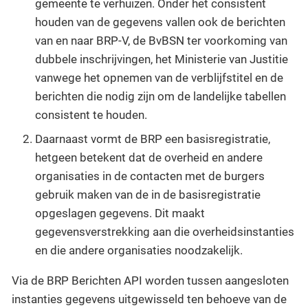
gemeente te verhuizen. Onder het consistent
houden van de gegevens vallen ook de berichten
van en naar BRP-V, de BvBSN ter voorkoming van
dubbele inschrijvingen, het Ministerie van Justitie
vanwege het opnemen van de verblijfstitel en de
berichten die nodig zijn om de landelijke tabellen
consistent te houden.
Daarnaast vormt de BRP een basisregistratie,
hetgeen betekent dat de overheid en andere
organisaties in de contacten met de burgers
gebruik maken van de in de basisregistratie
opgeslagen gegevens. Dit maakt
gegevensverstrekking aan die overheidsinstanties
en die andere organisaties noodzakelijk.
Via de BRP Berichten API worden tussen aangesloten
instanties gegevens uitgewisseld ten behoeve van de