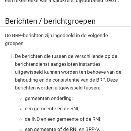
een tekenreeks van 4 karakters, bijvoorbeeld 'Gv01'.
Berichten / berichtgroepen
De BRP-berichten zijn ingedeeld in de volgende
groepen:
De berichten die tussen de verschillende op de
berichtendienst aangesloten instanties
uitgewisseld kunnen worden ten behoeve van de
bijhouding en de consistentie van de BRP. Deze
berichten worden uitgewisseld tussen:
gemeenten onderling;
een gemeente en de RNI;
de IND en een gemeente of de RNI;
een gemeente of de RNI en BRP-V.