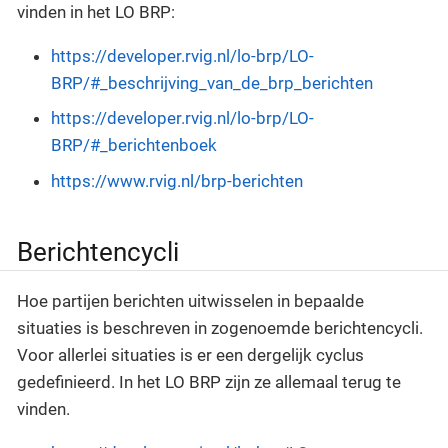
vinden in het LO BRP:
https://developer.rvig.nl/lo-brp/LO-
BRP/#_beschrijving_van_de_brp_berichten
https://developer.rvig.nl/lo-brp/LO-
BRP/#_berichtenboek
https://www.rvig.nl/brp-berichten
Berichtencycli
Hoe partijen berichten uitwisselen in bepaalde
situaties is beschreven in zogenoemde berichtencycli.
Voor allerlei situaties is er een dergelijk cyclus
gedefinieerd. In het LO BRP zijn ze allemaal terug te
vinden.