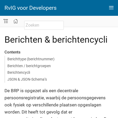
RvIG voor Developers
Berichten & berichtencycli
Contents
Berichttype (berichtnummer)
Berichten / berichtgroepen
Berichtencycli
JSON & JSON-Schema’s
De BRP is opgezet als een decentrale
persoonsregistratie, waarbij de persoonsgegevens
ook fysiek op verschillende plaatsen opgeslagen
worden. Dit heeft tot gevolg dat er