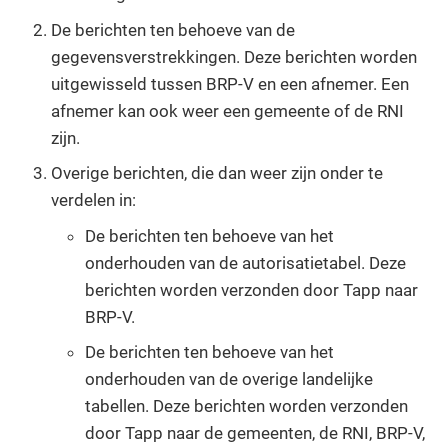
De berichten ten behoeve van de
gegevensverstrekkingen. Deze berichten worden
uitgewisseld tussen BRP-V en een afnemer. Een
afnemer kan ook weer een gemeente of de RNI
zijn.
Overige berichten, die dan weer zijn onder te
verdelen in:
De berichten ten behoeve van het
onderhouden van de autorisatietabel. Deze
berichten worden verzonden door Tapp naar
BRP-V.
De berichten ten behoeve van het
onderhouden van de overige landelijke
tabellen. Deze berichten worden verzonden
door Tapp naar de gemeenten, de RNI, BRP-V,