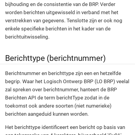
bijhouding en de consistentie van de BRP. Verder
worden berichten uitgewisseld in verband met het
verstrekken van gegevens. Tenslotte zijn er ook nog
enkele specifieke berichten in het kader van de
berichtuitwisseling.
Berichttype (berichtnummer)
Berichtnummer en berichttype zijn een en hetzelfde
begrip. Waar het Logisch Ontwerp BRP (LO BRP) veelal
zal spreken over berichtnummer, hanteert de BRP
Berichten API de term berichtType zodat in de
toekomst ook andere soorten (niet numerieke)
berichten aangeduid kunnen worden.
Het berichttype identificeert een bericht op basis van