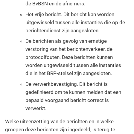
de BvBSN en de afnemers.
Het vrije bericht. Dit bericht kan worden
uitgewisseld tussen alle instanties die op de
berichtendienst zijn aangesloten.
De berichten als gevolg van ernstige
verstoring van het berichtenverkeer, de
protocolfouten. Deze berichten kunnen
worden uitgewisseld tussen alle instanties
die in het BRP-stelsel zijn aangesloten.
De verwerkbevestiging. Dit bericht is
gedefinieerd om te kunnen melden dat een
bepaald voorgaand bericht correct is
verwerkt.
Welke uiteenzetting van de berichten en in welke
groepen deze berichten zijn ingedeeld, is terug te