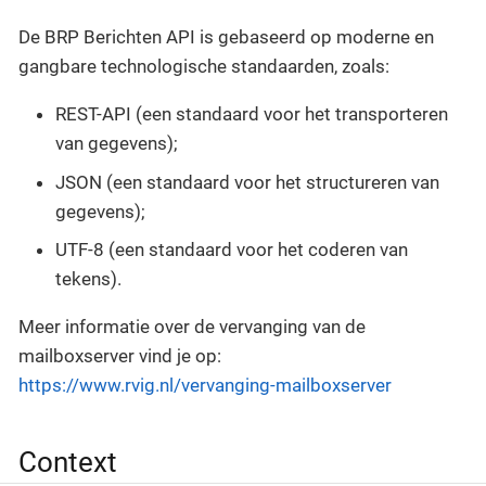
De BRP Berichten API is gebaseerd op moderne en
gangbare technologische standaarden, zoals:
REST-API (een standaard voor het transporteren
van gegevens);
JSON (een standaard voor het structureren van
gegevens);
UTF-8 (een standaard voor het coderen van
tekens).
Meer informatie over de vervanging van de
mailboxserver vind je op:
https://www.rvig.nl/vervanging-mailboxserver
Context