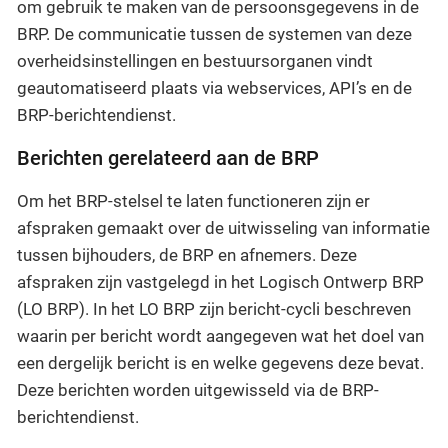
om gebruik te maken van de persoonsgegevens in de
BRP. De communicatie tussen de systemen van deze
overheidsinstellingen en bestuursorganen vindt
geautomatiseerd plaats via webservices, API’s en de
BRP-berichtendienst.
Berichten gerelateerd aan de BRP
Om het BRP-stelsel te laten functioneren zijn er
afspraken gemaakt over de uitwisseling van informatie
tussen bijhouders, de BRP en afnemers. Deze
afspraken zijn vastgelegd in het Logisch Ontwerp BRP
(LO BRP). In het LO BRP zijn bericht-cycli beschreven
waarin per bericht wordt aangegeven wat het doel van
een dergelijk bericht is en welke gegevens deze bevat.
Deze berichten worden uitgewisseld via de BRP-
berichtendienst.