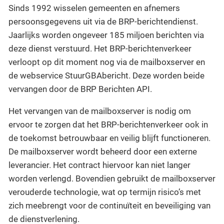
Sinds 1992 wisselen gemeenten en afnemers
persoonsgegevens uit via de BRP-berichtendienst.
Jaarlijks worden ongeveer 185 miljoen berichten via
deze dienst verstuurd. Het BRP-berichtenverkeer
verloopt op dit moment nog via de mailboxserver en
de webservice StuurGBAbericht. Deze worden beide
vervangen door de BRP Berichten API.
Het vervangen van de mailboxserver is nodig om
ervoor te zorgen dat het BRP-berichtenverkeer ook in
de toekomst betrouwbaar en veilig blijft functioneren.
De mailboxserver wordt beheerd door een externe
leverancier. Het contract hiervoor kan niet langer
worden verlengd. Bovendien gebruikt de mailboxserver
verouderde technologie, wat op termijn risico’s met
zich meebrengt voor de continuïteit en beveiliging van
de dienstverlening.