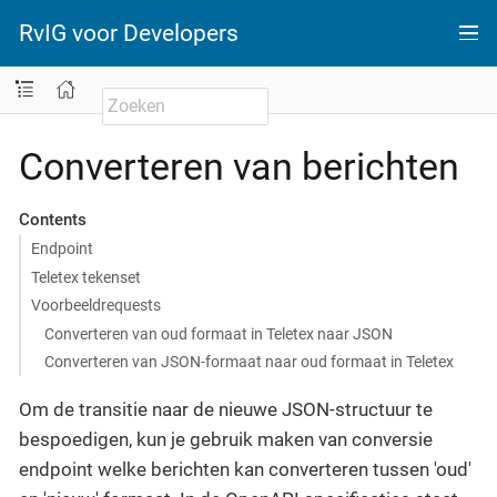
RvIG voor Developers
Converteren van berichten
Contents
Endpoint
Teletex tekenset
Voorbeeldrequests
Converteren van oud formaat in Teletex naar JSON
Converteren van JSON-formaat naar oud formaat in Teletex
Om de transitie naar de nieuwe JSON-structuur te
bespoedigen, kun je gebruik maken van conversie
endpoint welke berichten kan converteren tussen 'oud'