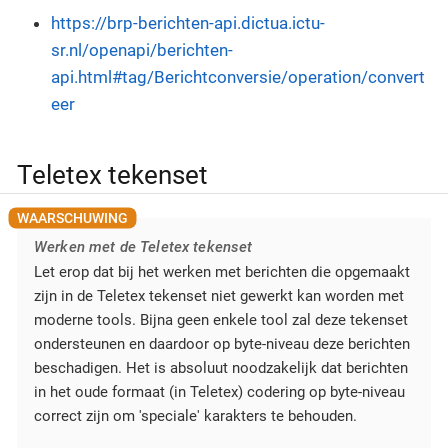
https://brp-berichten-api.dictua.ictu-
sr.nl/openapi/berichten-
api.html#tag/Berichtconversie/operation/convert
eer
Teletex tekenset
Werken met de Teletex tekenset
Let erop dat bij het werken met berichten die opgemaakt
zijn in de Teletex tekenset niet gewerkt kan worden met
moderne tools. Bijna geen enkele tool zal deze tekenset
ondersteunen en daardoor op byte-niveau deze berichten
beschadigen. Het is absoluut noodzakelijk dat berichten
in het oude formaat (in Teletex) codering op byte-niveau
correct zijn om 'speciale' karakters te behouden.