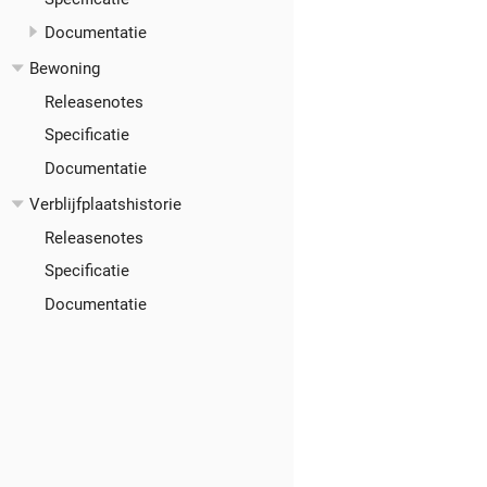
Documentatie
Bewoning
Releasenotes
Specificatie
Documentatie
Verblijfplaatshistorie
Releasenotes
Specificatie
Documentatie