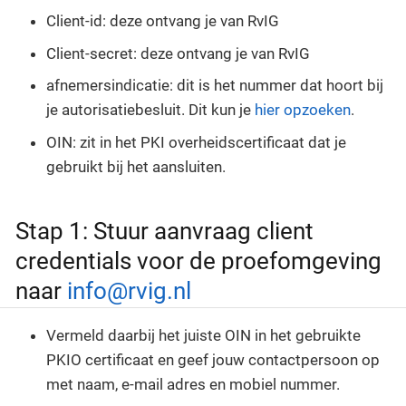
Client-id: deze ontvang je van RvIG
Client-secret: deze ontvang je van RvIG
afnemersindicatie: dit is het nummer dat hoort bij
je autorisatiebesluit. Dit kun je
hier opzoeken
.
OIN: zit in het PKI overheidscertificaat dat je
gebruikt bij het aansluiten.
Stap 1: Stuur aanvraag client
credentials voor de proefomgeving
naar
info@rvig.nl
Vermeld daarbij het juiste OIN in het gebruikte
PKIO certificaat en geef jouw contactpersoon op
met naam, e-mail adres en mobiel nummer.