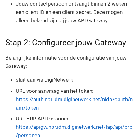
Jouw contactpersoon ontvangt binnen 2 weken
een client ID en een client secret. Deze mogen
alleen bekend zijn bij jouw API Gateway.
Stap 2: Configureer jouw Gateway
Belangrijke informatie voor de configuratie van jouw
Gateway:
sluit aan via DigiNetwerk
URL voor aanvraag van het token:
https://auth.npr.idm.diginetwerk.net/nidp/oauth/n
am/token
URL BRP API Personen:
https://apigw.npr.idm.diginetwerk.net/lap/api/brp
/personen