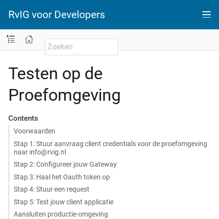
RvIG voor Developers
Testen op de
Proefomgeving
Contents
Voorwaarden
Stap 1: Stuur aanvraag client credentials voor de proefomgeving
naar info@rvig.nl
Stap 2: Configureer jouw Gateway
Stap 3: Haal het Oauth token op
Stap 4: Stuur een request
Stap 5: Test jouw client applicatie
Aansluiten productie-omgeving