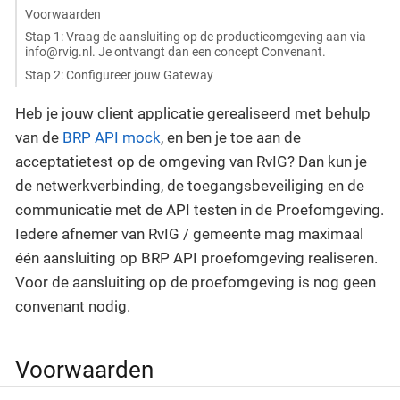
Voorwaarden
Stap 1: Vraag de aansluiting op de productieomgeving aan via
info@rvig.nl. Je ontvangt dan een concept Convenant.
Stap 2: Configureer jouw Gateway
Heb je jouw client applicatie gerealiseerd met behulp
van de
BRP API mock
, en ben je toe aan de
acceptatietest op de omgeving van RvIG? Dan kun je
de netwerkverbinding, de toegangsbeveiliging en de
communicatie met de API testen in de Proefomgeving.
Iedere afnemer van RvIG / gemeente mag maximaal
één aansluiting op BRP API proefomgeving realiseren.
Voor de aansluiting op de proefomgeving is nog geen
convenant nodig.
Voorwaarden