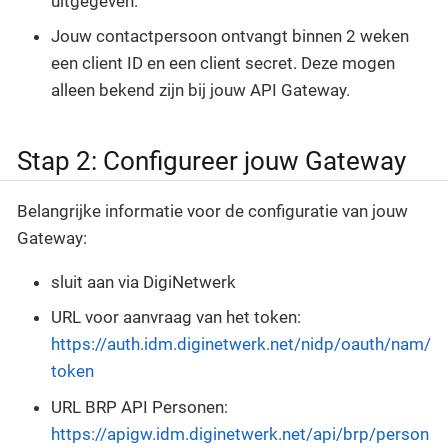
uitgegeven.
Jouw contactpersoon ontvangt binnen 2 weken
een client ID en een client secret. Deze mogen
alleen bekend zijn bij jouw API Gateway.
Stap 2: Configureer jouw Gateway
Belangrijke informatie voor de configuratie van jouw
Gateway:
sluit aan via DigiNetwerk
URL voor aanvraag van het token:
https://auth.idm.diginetwerk.net/nidp/oauth/nam/
token
URL BRP API Personen:
https://apigw.idm.diginetwerk.net/api/brp/person