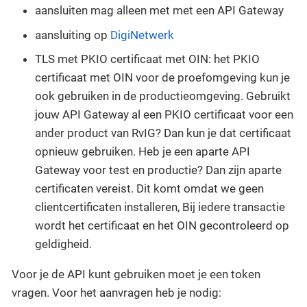
aansluiten mag alleen met met een API Gateway
aansluiting op
DigiNetwerk
TLS met PKIO certificaat met OIN: het PKIO
certificaat met OIN voor de proefomgeving kun je
ook gebruiken in de productieomgeving. Gebruikt
jouw API Gateway al een PKIO certificaat voor een
ander product van RvIG? Dan kun je dat certificaat
opnieuw gebruiken. Heb je een aparte API
Gateway voor test en productie? Dan zijn aparte
certificaten vereist. Dit komt omdat we geen
clientcertificaten installeren, Bij iedere transactie
wordt het certificaat en het OIN gecontroleerd op
geldigheid.
Voor je de API kunt gebruiken moet je een token
vragen. Voor het aanvragen heb je nodig: