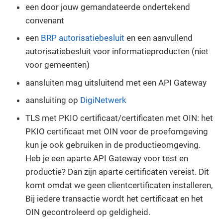
een door jouw gemandateerde ondertekend
convenant
een
BRP autorisatiebesluit
en een aanvullend
autorisatiebesluit voor informatieproducten (niet
voor gemeenten)
aansluiten mag uitsluitend met een API Gateway
aansluiting op
DigiNetwerk
TLS met PKIO certificaat/certificaten met OIN: het
PKIO certificaat met OIN voor de proefomgeving
kun je ook gebruiken in de productieomgeving.
Heb je een aparte API Gateway voor test en
productie? Dan zijn aparte certificaten vereist. Dit
komt omdat we geen clientcertificaten installeren,
Bij iedere transactie wordt het certificaat en het
OIN gecontroleerd op geldigheid.