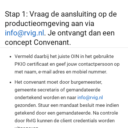
Stap 1: Vraag de aansluiting op de
productieomgeving aan via
info@rvig.nl
. Je ontvangt dan een
concept Convenant.
Vermeld daarbij het juiste OIN in het gebruikte
PKIO certificaat en geef jouw contactpersoon op
met naam, e-mail adres en mobiel nummer.
Het convenant moet door burgemeester,
gemeente secretaris of gemandateerde
ondertekend worden en naar
info@rvig.nl
gezonden. Stuur een mandaat besluit mee indien
getekend door een gemandateerde. Na controle
door RvIG kunnen de client credentials worden